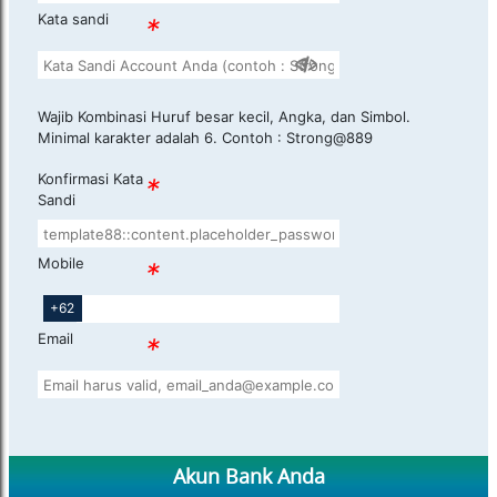
Kata sandi
Wajib Kombinasi Huruf besar kecil, Angka, dan Simbol.
Minimal karakter adalah 6. Contoh : Strong@889
Konfirmasi Kata
Sandi
Mobile
+62
Email
Akun Bank Anda