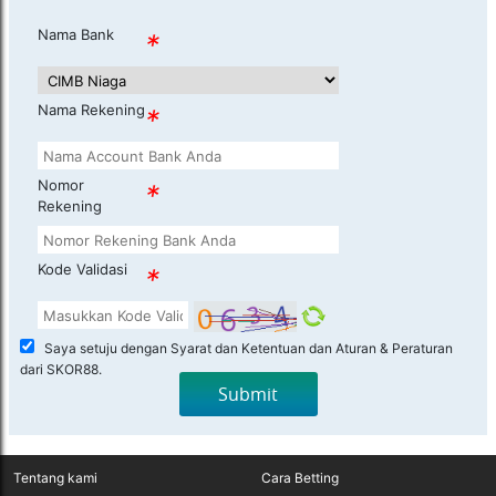
Nama Bank
Nama Rekening
Nomor
Rekening
Kode Validasi
Saya setuju dengan Syarat dan Ketentuan dan Aturan & Peraturan
dari SKOR88.
Submit
Tentang kami
Cara Betting