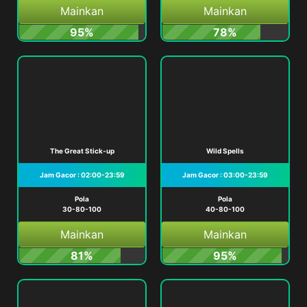
Mainkan
Mainkan
95%
78%
The Great Stick-up
Wild Spells
Jam Gacor : 02:00-23:59
Jam Gacor : 03:00-23:59
Pola
Pola
30-80-100
40-80-100
Mainkan
Mainkan
81%
95%