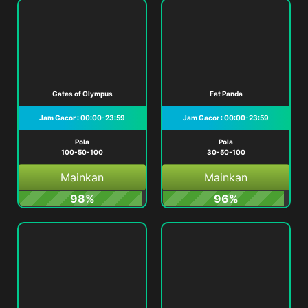
Gates of Olympus
Fat Panda
Jam Gacor : 00:00-23:59
Jam Gacor : 00:00-23:59
Pola
Pola
100-50-100
30-50-100
Mainkan
Mainkan
98%
96%