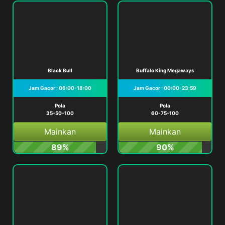
Black Bull
Buffalo King Megaways
Jam Gacor : 06:00-18:00
Jam Gacor : 00:00-23:59
Pola
Pola
35-50-100
60-75-100
Mainkan
Mainkan
89%
90%