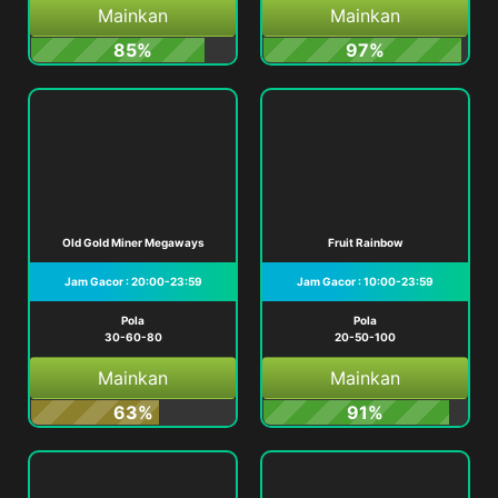
Mainkan
Mainkan
85%
97%
Old Gold Miner Megaways
Fruit Rainbow
Jam Gacor : 20:00-23:59
Jam Gacor : 10:00-23:59
Pola
Pola
30-60-80
20-50-100
Mainkan
Mainkan
63%
91%