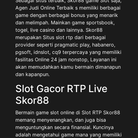
Sebagai situs terbaik, Skor88 game Slot saja,
Agen Judi Online Terbaik s memiliki berbagai
game dengan berbagai bonus yang menarik
dan melimpah. Mainkan game sportsbook,
togel, live casino dan lainnya. Skor88
merupakan Situs slot rtp dari berbagai
provider seperti pragmatic play, habanero,
pgsoft, idnslot, cq9 terpercaya yang memiliki
fasilitas Online 24 jam nonstop, Layanan ini
akan memudahkan kamu bermain dimanapun
dan kapanpun.
Slot Gacor RTP Live
Skor88
Bermain game slot online di Slot RTP Skor88
memang menyenangkan, dan juga bisa
menguntungkan secara finansial. Kuncinya
adalah mengetahui game mana yang memiliki